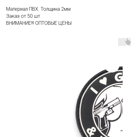
Материал ПВХ. Толщина 2мм
Заказ от 50 шт
ВНИМАНИЕ!!! ОПТОВЫЕ ЦЕНЫ
SALE