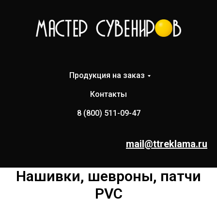
Продукция на заказ
Контакты
8 (800) 511-09-47
mail@ttreklama.ru
Нашивки, шевроны, патчи
PVC